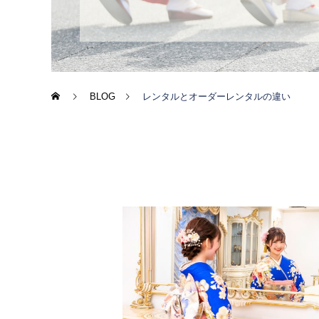
BLOG
レンタルとオーダーレンタルの違い