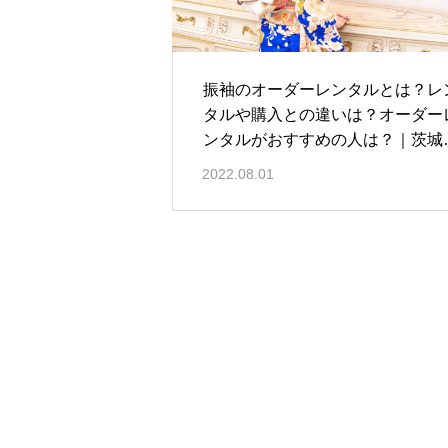
振袖のオーダーレンタルとは？レ
タルや購入との違いは？オーダー
ンタルがおすすめの人は？｜茨城
鹿嶋市振袖レンタル前撮り撮影の
2022.08.01
前呉服店