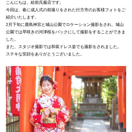
こんにちは、給前呉服店です。
今回は、春に成人式の前撮りをされた行方市のお客様フォトをご
紹介いたします。
2月下旬に鹿島神宮と城山公園でロケーション撮影をされ、城山
公園では早咲きの河津桜をバックにして撮影をすることができま
した。
また、スタジオ撮影では和装ドレス姿でも撮影をされました。
ステキな笑顔をありがとうございました。