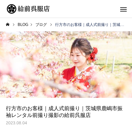
BLOG
ブログ
行方市のお客様｜成人式前撮り｜茨城県鹿嶋市振袖レンタル前撮り撮影の給前呉服店
行方市のお客様｜成人式前撮り｜茨城県鹿嶋市振
袖レンタル前撮り撮影の給前呉服店
2023.08.04