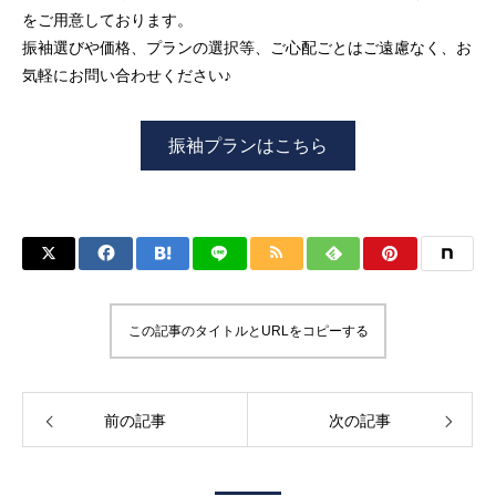
をご用意しております。
振袖選びや価格、プランの選択等、ご心配ごとはご遠慮なく、お
気軽にお問い合わせください♪
振袖プランはこちら
この記事のタイトルとURLをコピーする
前の記事
次の記事