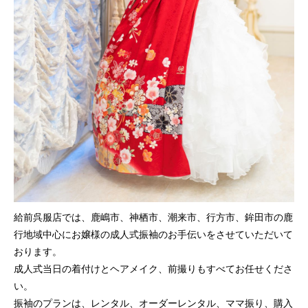
給前呉服店では、鹿嶋市、神栖市、潮来市、行方市、鉾田市の鹿
行地域中心にお嬢様の成人式振袖のお手伝いをさせていただいて
おります。
成人式当日の着付けとヘアメイク、前撮りもすべてお任せくださ
い。
振袖のプランは、レンタル、オーダーレンタル、ママ振り、購入